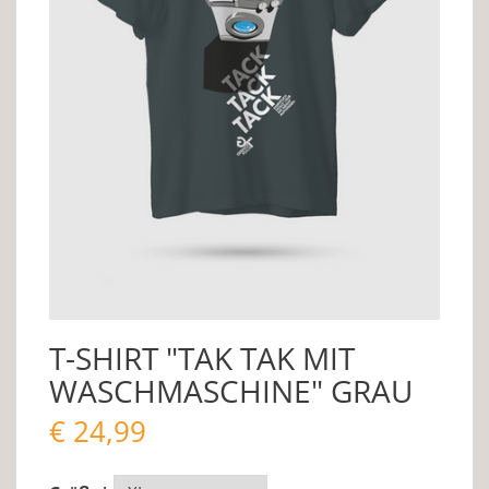
T-SHIRT "TAK TAK MIT
WASCHMASCHINE" GRAU
€
24,99