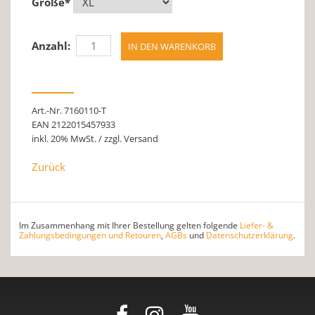
Größe
*
Anzahl:
Art.-Nr. 7160110-T
EAN 2122015457933
inkl. 20% MwSt. / zzgl. Versand
Zurück
Im Zusammenhang mit Ihrer Bestellung gelten folgende
Liefer- &
Zahlungsbedingungen und Retouren
,
AGBs
und
Datenschutzerklärung
.