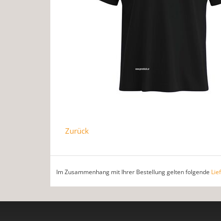
Zurück
Im Zusammenhang mit Ihrer Bestellung gelten folgende
Lie